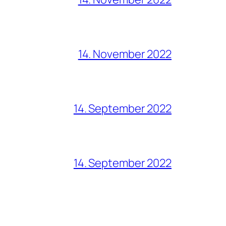
14. November 2022
14. September 2022
14. September 2022