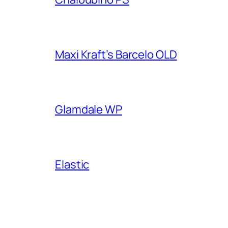
Maxi Kraft’s Barcelo OLD
Glamdale WP
Elastic