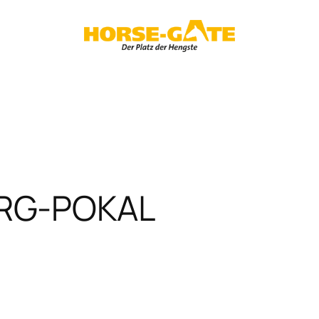
RG-POKAL