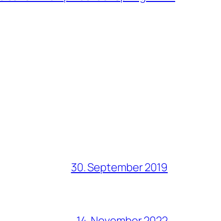
30. September 2019
14. November 2022