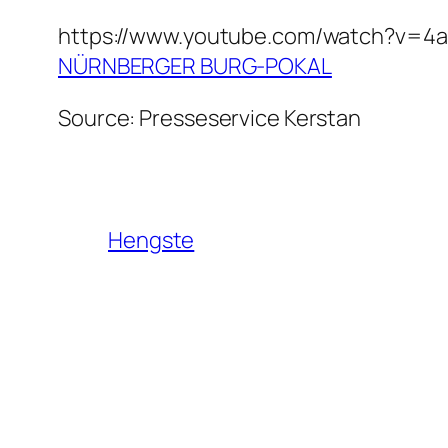
https://www.youtube.com/watch?v=4
NÜRNBERGER BURG-POKAL
Source: Presseservice Kerstan
Hengste