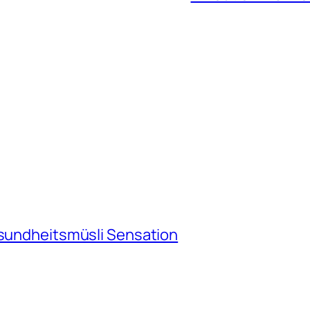
esundheitsmüsli Sensation