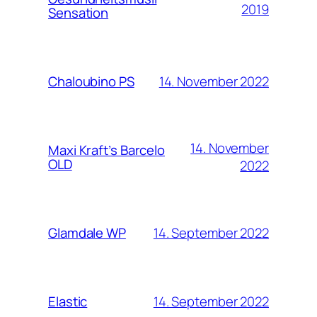
2019
Sensation
14. November 2022
Chaloubino PS
14. November
Maxi Kraft’s Barcelo
OLD
2022
14. September 2022
Glamdale WP
14. September 2022
Elastic