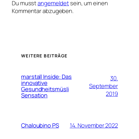
Du musst
angemeldet
sein, um einen
Kommentar abzugeben.
WEITERE BEITRÄGE
marstall Inside: Das
30.
innovative
September
Gesundheitsmüsli
2019
Sensation
14. November 2022
Chaloubino PS