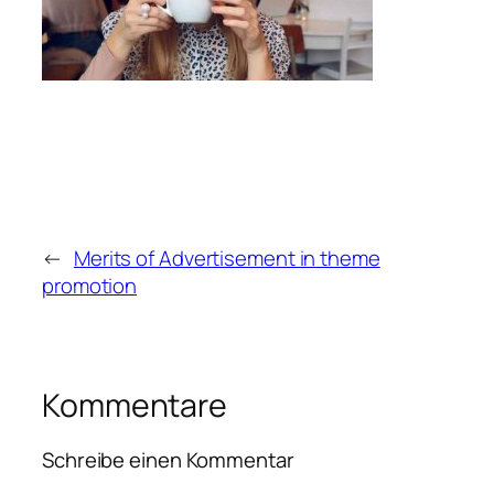
←
Merits of Advertisement in theme
promotion
Kommentare
Schreibe einen Kommentar