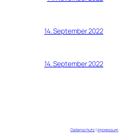
14. September 2022
14. September 2022
Datenschutz
|
Impressum