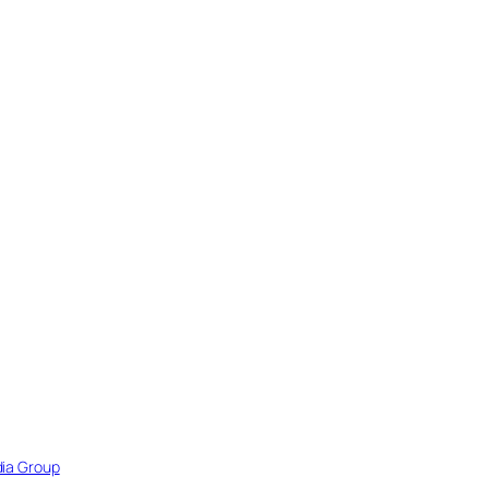
ia Group