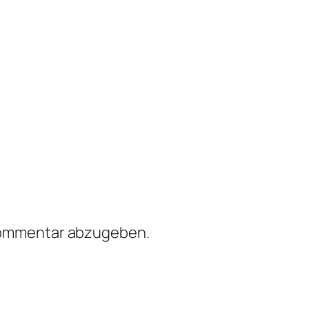
Kommentar abzugeben.