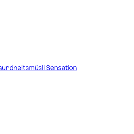
esundheitsmüsli Sensation