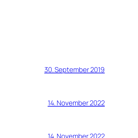
30. September 2019
14. November 2022
14. November 2022