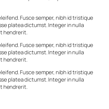
leifend. Fusce semper, nibh id tristique
se platea dictumst. Integer in nulla
et hendrerit.
leifend. Fusce semper, nibh id tristique
se platea dictumst. Integer in nulla
et hendrerit.
leifend. Fusce semper, nibh id tristique
se platea dictumst. Integer in nulla
et hendrerit.