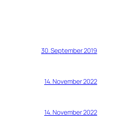
30. September 2019
14. November 2022
14. November 2022