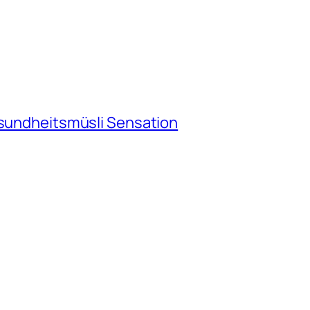
esundheitsmüsli Sensation