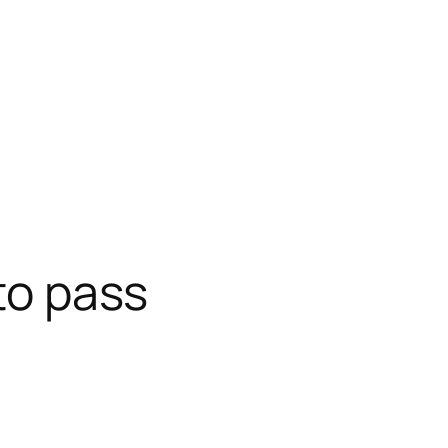
 to pass