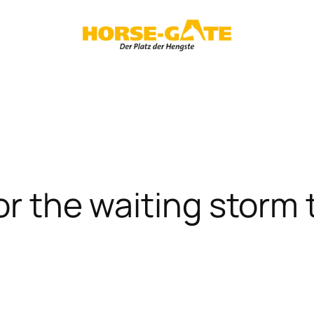
for the waiting storm