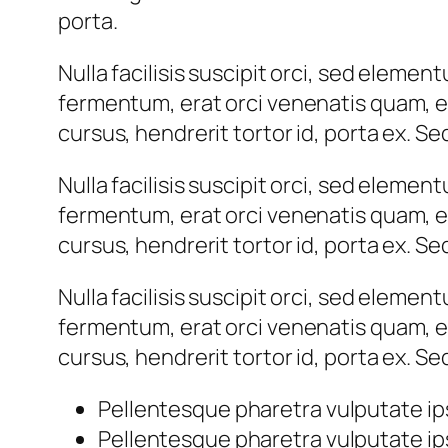
porta.
Nulla facilisis suscipit orci, sed eleme
fermentum, erat orci venenatis quam, et 
cursus, hendrerit tortor id, porta ex. Sed
Nulla facilisis suscipit orci, sed eleme
fermentum, erat orci venenatis quam, et 
cursus, hendrerit tortor id, porta ex. Sed
Nulla facilisis suscipit orci, sed eleme
fermentum, erat orci venenatis quam, et 
cursus, hendrerit tortor id, porta ex. Sed
Pellentesque pharetra vulputate ip
Pellentesque pharetra vulputate ip