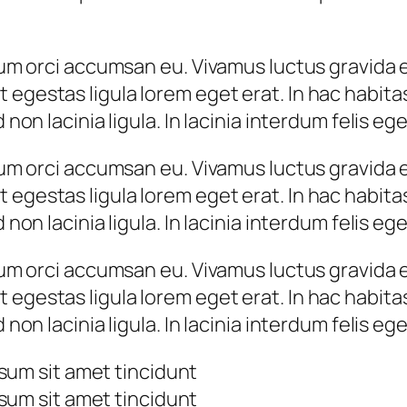
ntum orci accumsan eu. Vivamus luctus gravida e
egestas ligula lorem eget erat. In hac habitas
 non lacinia ligula. In lacinia interdum felis eg
ntum orci accumsan eu. Vivamus luctus gravida e
egestas ligula lorem eget erat. In hac habitas
 non lacinia ligula. In lacinia interdum felis eg
ntum orci accumsan eu. Vivamus luctus gravida e
egestas ligula lorem eget erat. In hac habitas
 non lacinia ligula. In lacinia interdum felis eg
sum sit amet tincidunt
sum sit amet tincidunt