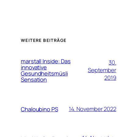
WEITERE BEITRÄGE
marstall Inside: Das
30.
innovative
September
Gesundheitsmüsli
2019
Sensation
14. November 2022
Chaloubino PS