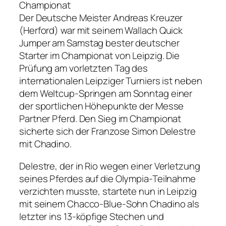
Championat
Der Deutsche Meister Andreas Kreuzer
(Herford) war mit seinem Wallach Quick
Jumper am Samstag bester deutscher
Starter im Championat von Leipzig. Die
Prüfung am vorletzten Tag des
internationalen Leipziger Turniers ist neben
dem Weltcup-Springen am Sonntag einer
der sportlichen Höhepunkte der Messe
Partner Pferd. Den Sieg im Championat
sicherte sich der Franzose Simon Delestre
mit Chadino.
Delestre, der in Rio wegen einer Verletzung
seines Pferdes auf die Olympia-Teilnahme
verzichten musste, startete nun in Leipzig
mit seinem Chacco-Blue-Sohn Chadino als
letzter ins 13-köpfige Stechen und