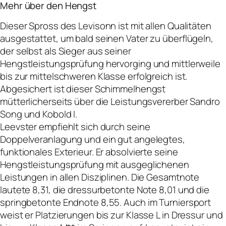
Mehr über den Hengst
Dieser Spross des Levisonn ist mit allen Qualitäten
ausgestattet, um bald seinen Vater zu überflügeln,
der selbst als Sieger aus seiner
Hengstleistungsprüfung hervorging und mittlerweile
bis zur mittelschweren Klasse erfolgreich ist.
Abgesichert ist dieser Schimmelhengst
mütterlicherseits über die Leistungsvererber Sandro
Song und Kobold I.
Leevster empfiehlt sich durch seine
Doppelveranlagung und ein gut angelegtes,
funktionales Exterieur. Er absolvierte seine
Hengstleistungsprüfung mit ausgeglichenen
Leistungen in allen Disziplinen. Die Gesamtnote
lautete 8,31, die dressurbetonte Note 8,01 und die
springbetonte Endnote 8,55. Auch im Turniersport
weist er Platzierungen bis zur Klasse L in Dressur und