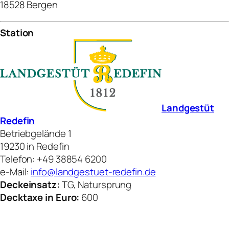
18528 Bergen
Station
Landgestüt
Redefin
Betriebgelände 1
19230 in Redefin
Telefon: +49 38854 6200
e-Mail:
info@landgestuet-redefin.de
Deckeinsatz:
TG, Natursprung
Decktaxe in Euro:
600