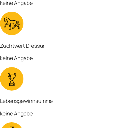
keine Angabe
Zuchtwert Dressur
keine Angabe
Lebensgewinnsumme
keine Angabe