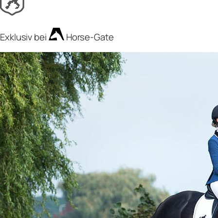
Exklusiv bei
Horse-Gate