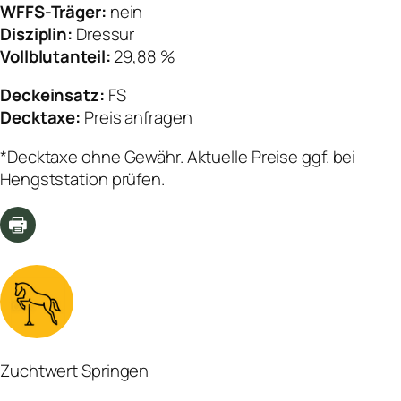
WFFS-Träger:
nein
Disziplin:
Dressur
Vollblutanteil:
29,88 %
Deckeinsatz:
FS
Decktaxe:
Preis anfragen
*Decktaxe ohne Gewähr. Aktuelle Preise ggf. bei
Hengststation prüfen.
Zuchtwert Springen