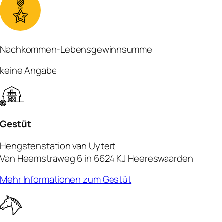
Nachkommen-Lebensgewinnsumme
keine Angabe
Gestüt
Hengstenstation van Uytert
Van Heemstraweg 6 in 6624 KJ Heereswaarden
Mehr Informationen zum Gestüt