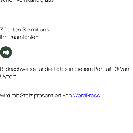
Züchten Sie mit uns
Ihr Traumfohlen
Bildnachweise für die Fotos in diesem Portrait: © Van
Uytert
wird mit Stolz präsentiert von
WordPress