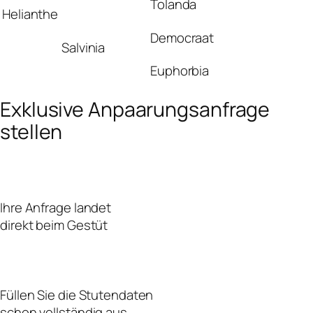
Tolanda
Helianthe
Democraat
Salvinia
Euphorbia
Exklusive Anpaarungsanfrage
stellen
Ihre Anfrage landet
direkt beim Gestüt
Füllen Sie die Stutendaten
schon vollständig aus