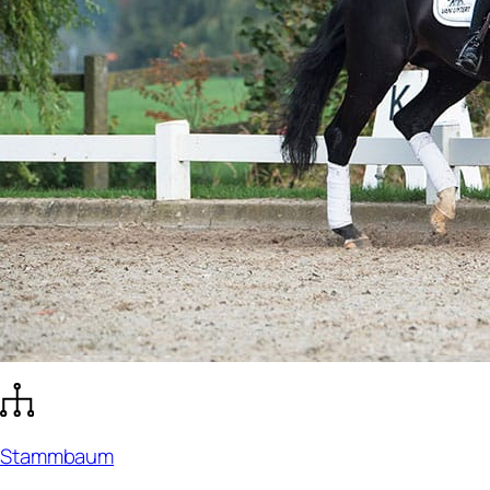
Stammbaum