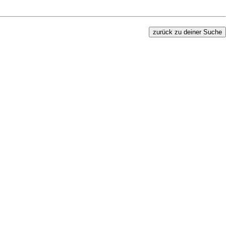
zurück zu deiner Suche