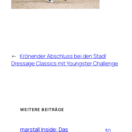
←
Krönender Abschluss bei den Stadl
Dressage Classics mit Youngster Challenge
WEITERE BEITRÄGE
marstall Inside: Das
30.