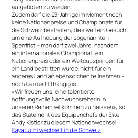
aufgeboten zu werden.
Zudem darf die 23-Jährige im Moment noch
keine Nationenpreise und Championate für
die Schweiz bestreiten, dies weil ein Gesuch
um eine Aufhebung der sogenannten
Sperrfrist – man darf zwei Jahre, nachdem
ein internationales Championat, ein
Nationenpreis oder ein Weltcupspringen für
ein Land bestritten wurde, nicht für ein
anderes Land an ebensolchen teilnehmen –
noch bei der FEI hängig ist.
«Wir freuen uns, eine talentierte
hoffnungsvolle Nachwuchsreiterin in
unseren Reihen willkommen zu heissen», so
das Statement des Equipenchefs der Elite
Andy Kistler zu diesem Nationenwechsel.
Kaya Lüthi wechselt in die Schweiz