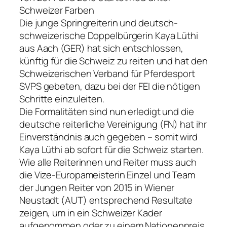
Schweizer Farben
Die junge Springreiterin und deutsch-
schweizerische Doppelbürgerin Kaya Lüthi
aus Aach (GER) hat sich entschlossen,
künftig für die Schweiz zu reiten und hat den
Schweizerischen Verband für Pferdesport
SVPS gebeten, dazu bei der FEI die nötigen
Schritte einzuleiten.
Die Formalitäten sind nun erledigt und die
deutsche reiterliche Vereinigung (FN) hat ihr
Einverständnis auch gegeben – somit wird
Kaya Lüthi ab sofort für die Schweiz starten.
Wie alle Reiterinnen und Reiter muss auch
die Vize-Europameisterin Einzel und Team
der Jungen Reiter von 2015 in Wiener
Neustadt (AUT) entsprechend Resultate
zeigen, um in ein Schweizer Kader
aufgenommen oder zu einem Nationenpreis