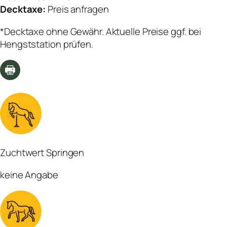
Decktaxe:
Preis anfragen
*Decktaxe ohne Gewähr. Aktuelle Preise ggf. bei
Hengststation prüfen.
Zuchtwert Springen
keine Angabe