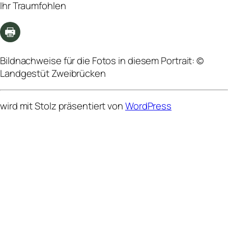
Ihr Traumfohlen
Bildnachweise für die Fotos in diesem Portrait: ©
Landgestüt Zweibrücken
wird mit Stolz präsentiert von
WordPress