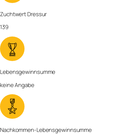
Zuchtwert Dressur
139
Lebensgewinnsumme
keine Angabe
Nachkommen-Lebensgewinnsumme