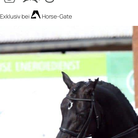
Exklusiv bei
Horse-Gate