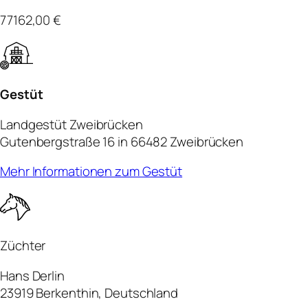
77162,00 €
Gestüt
Landgestüt Zweibrücken
Gutenbergstraße 16 in 66482 Zweibrücken
Mehr Informationen zum Gestüt
Züchter
Hans Derlin
23919 Berkenthin, Deutschland