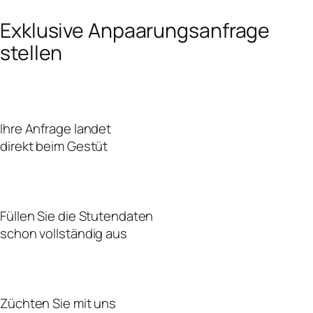
Exklusive Anpaarungsanfrage
stellen
Ihre Anfrage landet
direkt beim Gestüt
Füllen Sie die Stutendaten
schon vollständig aus
Züchten Sie mit uns