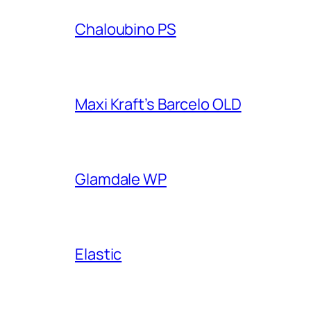
Chaloubino PS
Maxi Kraft’s Barcelo OLD
Glamdale WP
Elastic