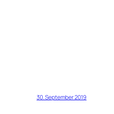
30. September 2019