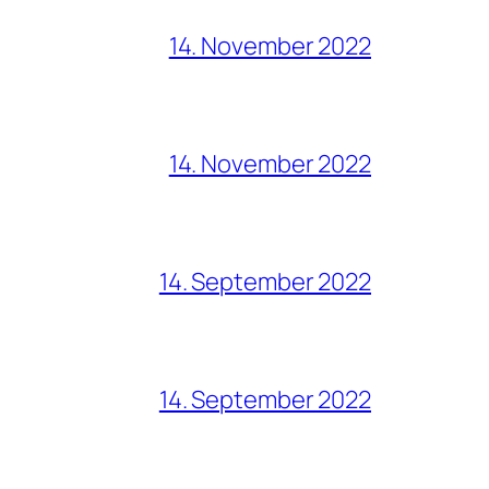
14. November 2022
14. November 2022
14. September 2022
14. September 2022