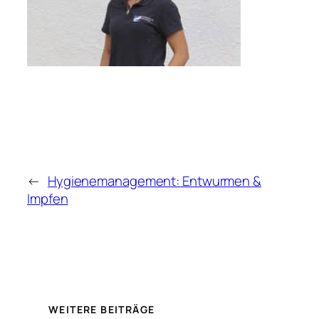
←
Hygienemanagement: Entwurmen &
Impfen
WEITERE BEITRÄGE