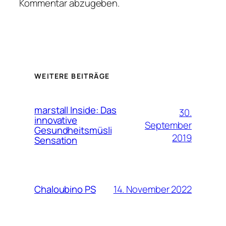
Kommentar abzugeben.
WEITERE BEITRÄGE
marstall Inside: Das
30.
innovative
September
Gesundheitsmüsli
2019
Sensation
14. November 2022
Chaloubino PS