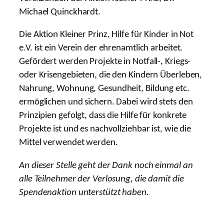
Michael Quinckhardt.
Die Aktion Kleiner Prinz, Hilfe für Kinder in Not
e.V. ist ein Verein der ehrenamtlich arbeitet.
Gefördert werden Projekte in Notfall-, Kriegs-
oder Krisengebieten, die den Kindern Überleben,
Nahrung, Wohnung, Gesundheit, Bildung etc.
ermöglichen und sichern. Dabei wird stets den
Prinzipien gefolgt, dass die Hilfe für konkrete
Projekte ist und es nachvollziehbar ist, wie die
Mittel verwendet werden.
An dieser Stelle geht der Dank noch einmal an
alle Teilnehmer der Verlosung, die damit die
Spendenaktion unterstützt haben.