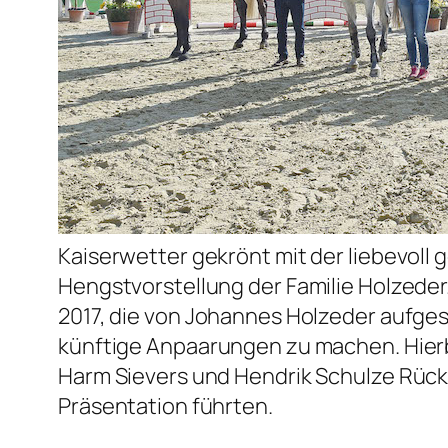
Kaiserwetter gekrönt mit der liebevoll 
Hengstvorstellung der Familie Holzeder
2017, die von Johannes Holzeder aufges
künftige Anpaarungen zu machen. Hier
Harm Sievers und Hendrik Schulze Rück
Präsentation führten.