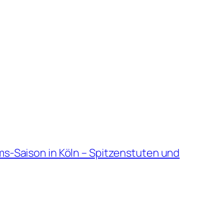
ums-Saison in Köln – Spitzenstuten und