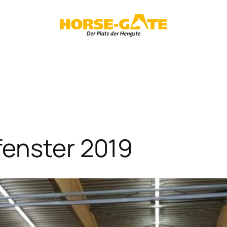
fenster 2019