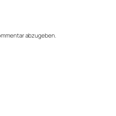
Kommentar abzugeben.