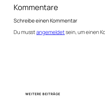
Kommentare
Schreibe einen Kommentar
Du musst
angemeldet
sein, um einen 
WEITERE BEITRÄGE