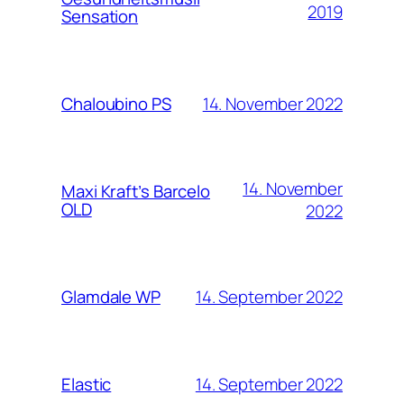
2019
Sensation
14. November 2022
Chaloubino PS
14. November
Maxi Kraft’s Barcelo
OLD
2022
14. September 2022
Glamdale WP
14. September 2022
Elastic