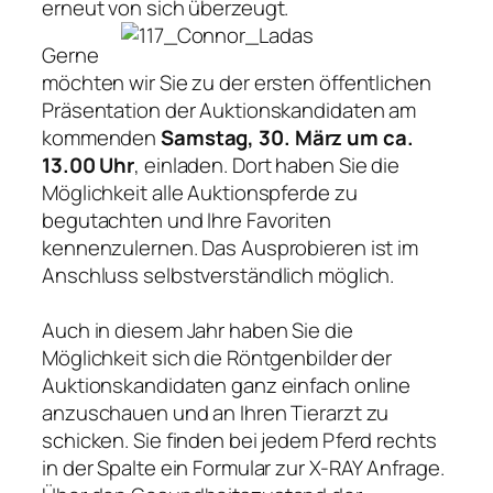
erneut von sich überzeugt.
Gerne
möchten wir Sie zu der ersten öffentlichen
Präsentation der Auktionskandidaten am
kommenden
Samstag, 30. März um ca.
13.00 Uhr
, einladen. Dort haben Sie die
Möglichkeit alle Auktionspferde zu
begutachten und Ihre Favoriten
kennenzulernen. Das Ausprobieren ist im
Anschluss selbstverständlich möglich.
Auch in diesem Jahr haben Sie die
Möglichkeit sich die Röntgenbilder der
Auktionskandidaten ganz einfach online
anzuschauen und an Ihren Tierarzt zu
schicken. Sie finden bei jedem Pferd rechts
in der Spalte ein Formular zur X-RAY Anfrage.