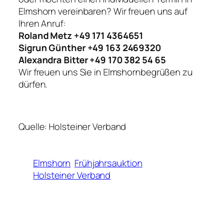
Elmshorn vereinbaren? Wir freuen uns auf
Ihren Anruf:
Roland Metz +49 171 4364651
Sigrun Günther +49 163 2469320
Alexandra Bitter +49 170 382 54 65
Wir freuen uns Sie in Elmshornbegrüßen zu
dürfen.
Quelle: Holsteiner Verband
Elmshorn
Frühjahrsauktion
Holsteiner Verband