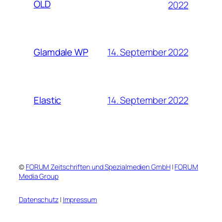
OLD
2022
14. September 2022
Glamdale WP
14. September 2022
Elastic
©
FORUM Zeitschriften und Spezialmedien GmbH
|
FORUM
Media Group
Datenschutz
|
Impressum