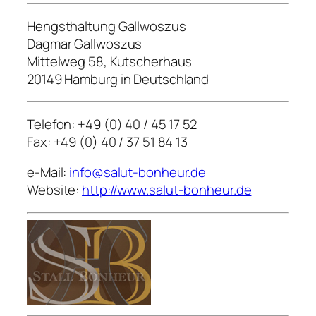
Hengsthaltung Gallwoszus
Dagmar Gallwoszus
Mittelweg 58, Kutscherhaus
20149 Hamburg in Deutschland
Telefon: +49 (0) 40 / 45 17 52
Fax: +49 (0) 40 / 37 51 84 13
e-Mail:
info@salut-bonheur.de
Website:
http://www.salut-bonheur.de