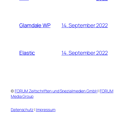
14. September 2022
Glamdale WP
14. September 2022
Elastic
©
FORUM Zeitschriften und Spezialmedien GmbH
|
FORUM
Media Group
Datenschutz
|
Impressum