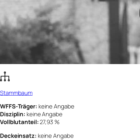
Stammbaum
WFFS-Träger:
keine Angabe
Disziplin:
keine Angabe
Vollblutanteil:
27,93 %
Deckeinsatz:
keine Angabe