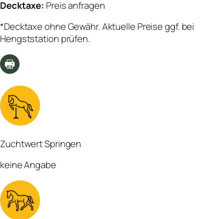
Decktaxe:
Preis anfragen
*Decktaxe ohne Gewähr. Aktuelle Preise ggf. bei
Hengststation prüfen.
Zuchtwert Springen
keine Angabe