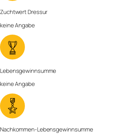
Zuchtwert Dressur
keine Angabe
Lebensgewinnsumme
keine Angabe
Nachkommen-Lebensgewinnsumme