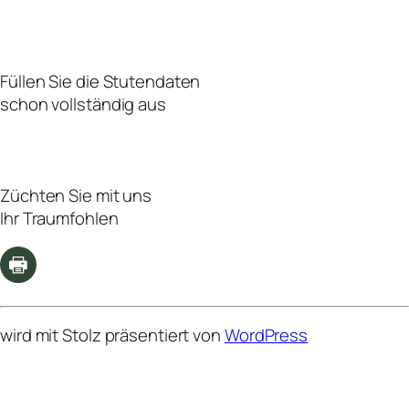
Füllen Sie die Stutendaten
schon vollständig aus
Züchten Sie mit uns
Ihr Traumfohlen
wird mit Stolz präsentiert von
WordPress