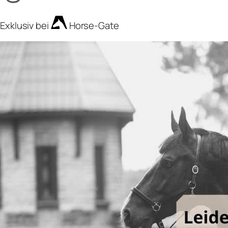
Exklusiv bei
Horse-Gate