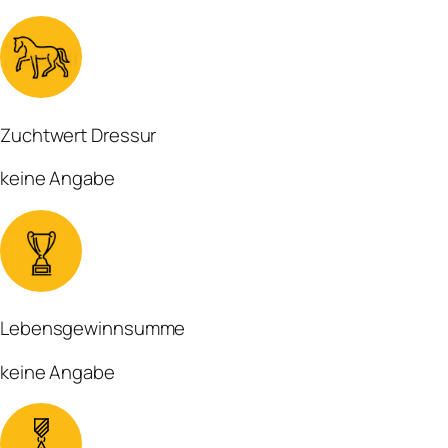
Zuchtwert Dressur
keine Angabe
Lebensgewinnsumme
keine Angabe