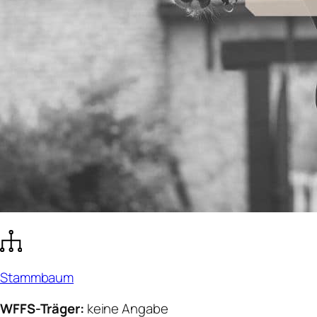
Stammbaum
WFFS-Träger:
keine Angabe