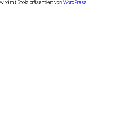
wird mit Stolz präsentiert von
WordPress