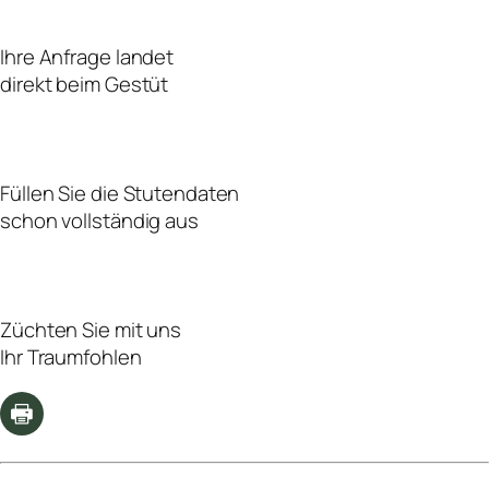
Ihre Anfrage landet
direkt beim Gestüt
Füllen Sie die Stutendaten
schon vollständig aus
Züchten Sie mit uns
Ihr Traumfohlen