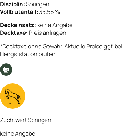
Disziplin:
Springen
Vollblutanteil:
35,55 %
Deckeinsatz:
keine Angabe
Decktaxe:
Preis anfragen
*Decktaxe ohne Gewähr. Aktuelle Preise ggf. bei
Hengststation prüfen.
Zuchtwert Springen
keine Angabe