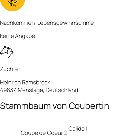
Nachkommen-Lebensgewinnsumme
keine Angabe
Züchter
Heinrich Ramsbrock
49637, Menslage, Deutschland
Stammbaum von Coubertin
Calido I
Coupe de Coeur 2