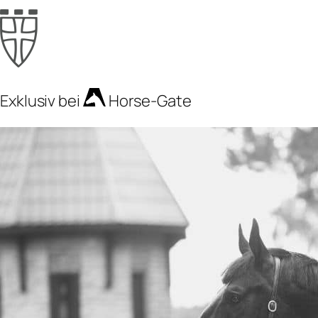
Exklusiv bei
Horse-Gate