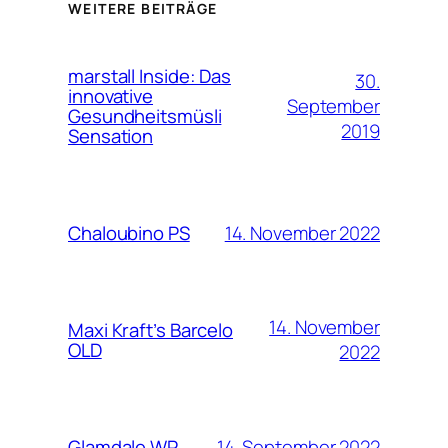
WEITERE BEITRÄGE
marstall Inside: Das
30.
innovative
September
Gesundheitsmüsli
2019
Sensation
14. November 2022
Chaloubino PS
14. November
Maxi Kraft’s Barcelo
OLD
2022
14. September 2022
Glamdale WP