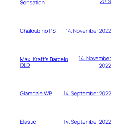
2019
Sensation
14. November 2022
Chaloubino PS
14. November
Maxi Kraft’s Barcelo
OLD
2022
14. September 2022
Glamdale WP
14. September 2022
Elastic