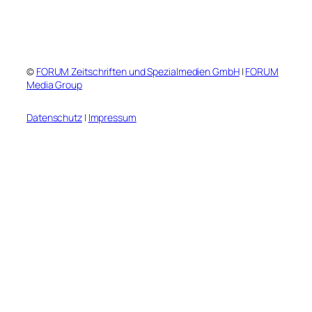
©
FORUM Zeitschriften und Spezialmedien GmbH
|
FORUM
Media Group
Datenschutz
|
Impressum