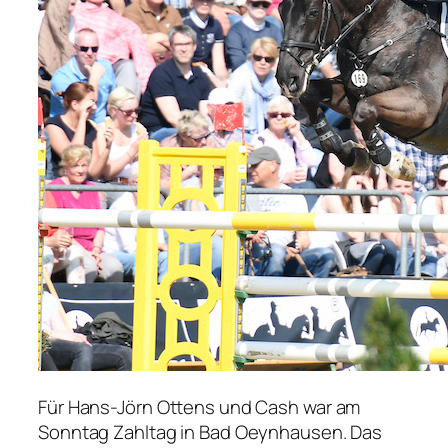
Für Hans-Jörn Ottens und Cash war am
Sonntag Zahltag in Bad Oeynhausen. Das