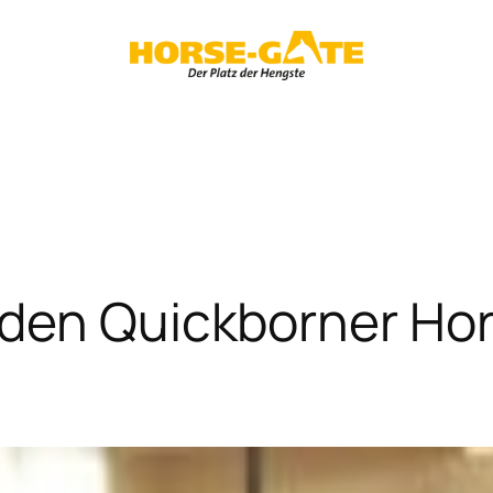
r den Quickborner 