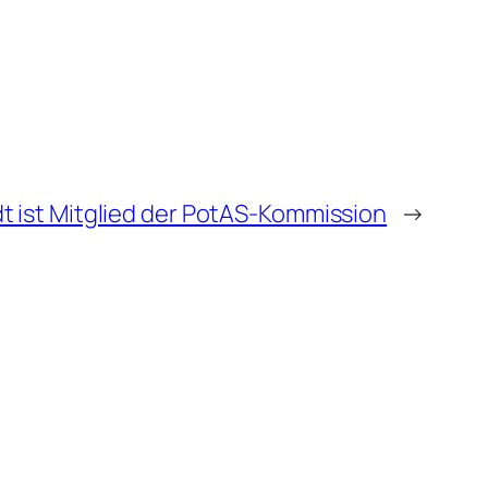
 ist Mitglied der PotAS-Kommission
→