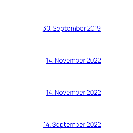
30. September 2019
14. November 2022
14. November 2022
14. September 2022