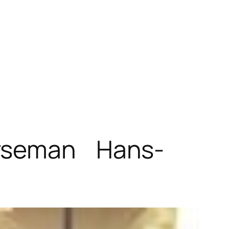
Horseman Hans-