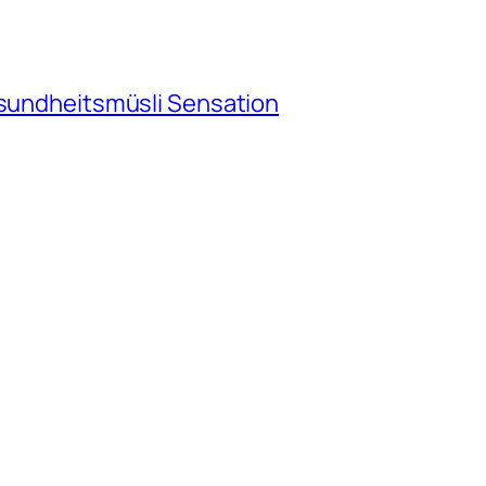
esundheitsmüsli Sensation