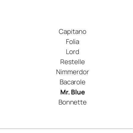
Capitano
Folia
Lord
Restelle
Nimmerdor
Bacarole
Mr. Blue
Bonnette