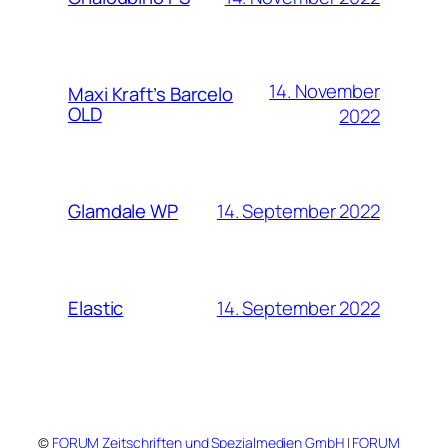
14. November
Maxi Kraft’s Barcelo
OLD
2022
14. September 2022
Glamdale WP
14. September 2022
Elastic
©
FORUM Zeitschriften und Spezialmedien GmbH
|
FORUM