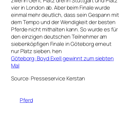
zwei in Genf, Platz drei in Stuttgart und Platz
vier in London ab. Aber beim Finale wurde
einmal mehr deutlich, dass sein Gespann mit
dem Tempo und der Wendigkeit der besten
Pferde nicht mithalten kann. So wurde es für
den einzigen deutschen Teilnehmer am
siebenköpfigen Finale in Göteborg erneut
nur Platz sieben. hen
Göteborg: Boyd Exell gewinnt zum siebten
Mal
Source: Presseservice Kerstan
Pferd