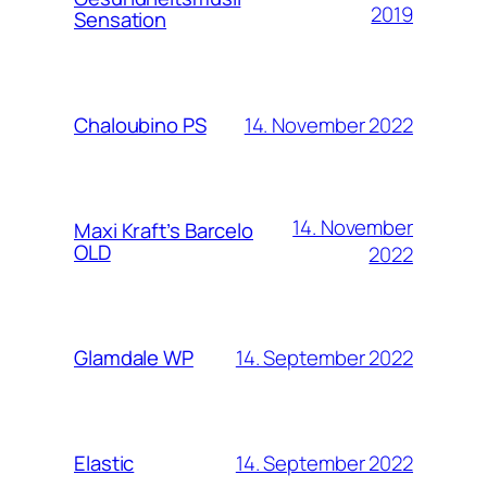
2019
Sensation
14. November 2022
Chaloubino PS
14. November
Maxi Kraft’s Barcelo
OLD
2022
14. September 2022
Glamdale WP
14. September 2022
Elastic