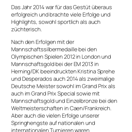
Das Jahr 2014 war für das Gestüt überaus
erfolgreich und brachte viele Erfolge und
Highlights, sowohl sportlich als auch
züchterisch.
Nach den Erfolgen mit der
Mannschaftssilbermedaille bei den
Olympischen Spielen 2012 in London und
Mannschaftsgold bei der EM 2013 in
Herning/DK beeindruckten Kristina Sprehe
und Desperados auch 2014 als zweimalige
Deutsche Meister sowohl im Grand Prix als
auch im Grand Prix Special sowie mit
Mannschaftsgold und Einzelbronze bei den
Weltmeisterschaften in Caen/Frankreich.
Aber auch die vielen Erfolge unserer
Springhengste auf nationalen und
internationalen Turnieren waren