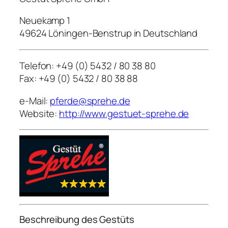
Neuekamp 1
49624 Löningen-Benstrup in Deutschland
Telefon: +49 (0) 5432 / 80 38 80
Fax: +49 (0) 5432 / 80 38 88
e-Mail:
pferde@sprehe.de
Website:
http://www.gestuet-sprehe.de
Beschreibung des Gestüts