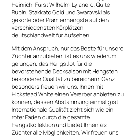
Heinrich, Fürst Wilhelm, Lyjanero, Quite
Rubin, Stakkato Gold und Swarovski als
gekörte oder Prämienhengste auf den
verschiedensten Körplätzen
deutschlandweit für Aufsehen.
Mit dem Anspruch, nur das Beste für unsere
Züchter anzubieten, ist es uns wiederum
gelungen, das Hengstlot für die
bevorstehende Decksaison mit Hengsten
besonderer Qualität zu bereichern. Ganz
besonders freuen wir uns, Ihnen mit
Hickstead White einen Vererber anbieten zu
können, dessen Abstammung einmalig ist.
Internationale Qualität zieht sich wie ein
roter Faden durch die gesamte
Hengstkollektion und bietet Ihnen als
Züchter alle Möglichkeiten. Wir freuen uns