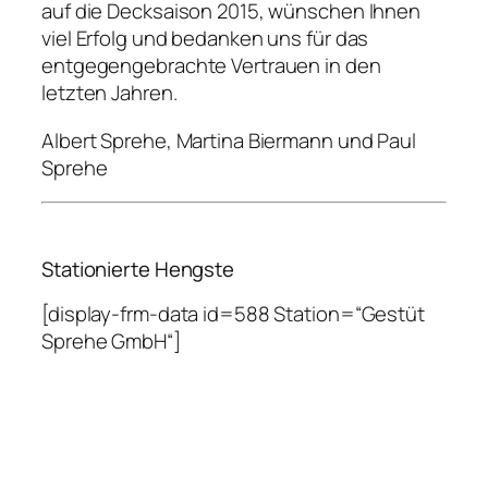
auf die Decksaison 2015, wünschen Ihnen
viel Erfolg und bedanken uns für das
entgegengebrachte Vertrauen in den
letzten Jahren.
Albert Sprehe, Martina Biermann und Paul
Sprehe
Stationierte Hengste
[display-frm-data id=588 Station=“Gestüt
Sprehe GmbH“]