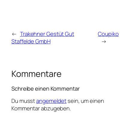
←
Trakehner Gestüt Gut
Coupiko
Staffelde GmbH
→
Kommentare
Schreibe einen Kommentar
Du musst
angemeldet
sein, um einen
Kommentar abzugeben.