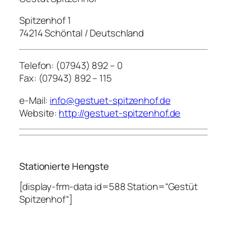
Spitzenhof 1
74214 Schöntal / Deutschland
Telefon: (07943) 892 – 0
Fax: (07943) 892 – 115
e-Mail:
info@gestuet-spitzenhof.de
Website:
http://gestuet-spitzenhof.de
Stationierte Hengste
[display-frm-data id=588 Station=“Gestüt
Spitzenhof“]