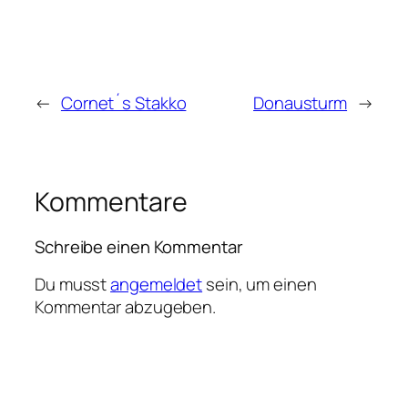
←
Cornet´s Stakko
Donausturm
→
Kommentare
Schreibe einen Kommentar
Du musst
angemeldet
sein, um einen
Kommentar abzugeben.