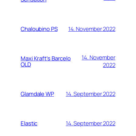
14. November 2022
Chaloubino PS
14. November
Maxi Kraft’s Barcelo
OLD
2022
14. September 2022
Glamdale WP
14. September 2022
Elastic