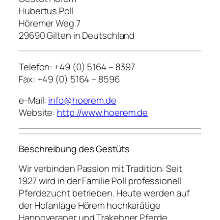
Hubertus Poll
Höremer Weg 7
29690 Gilten in Deutschland
Telefon: +49 (0) 5164 – 8397
Fax: +49 (0) 5164 – 8596
e-Mail:
info@hoerem.de
Website:
http://www.hoerem.de
Beschreibung des Gestüts
Wir verbinden Passion mit Tradition: Seit
1927 wird in der Familie Poll professionell
Pferdezucht betrieben. Heute werden auf
der Hofanlage Hörem hochkarätige
Hannoveraner und Trakehner Pferde