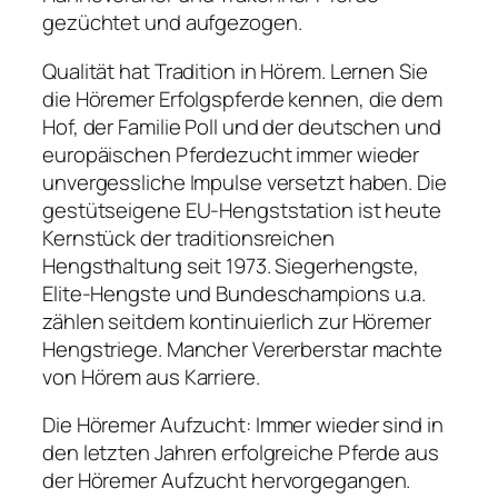
gezüchtet und aufgezogen.
Qualität hat Tradition in Hörem. Lernen Sie
die Höremer Erfolgspferde kennen, die dem
Hof, der Familie Poll und der deutschen und
europäischen Pferdezucht immer wieder
unvergessliche Impulse versetzt haben. Die
gestütseigene EU-Hengststation ist heute
Kernstück der traditionsreichen
Hengsthaltung seit 1973. Siegerhengste,
Elite-Hengste und Bundeschampions u.a.
zählen seitdem kontinuierlich zur Höremer
Hengstriege. Mancher Vererberstar machte
von Hörem aus Karriere.
Die Höremer Aufzucht: Immer wieder sind in
den letzten Jahren erfolgreiche Pferde aus
der Höremer Aufzucht hervorgegangen.