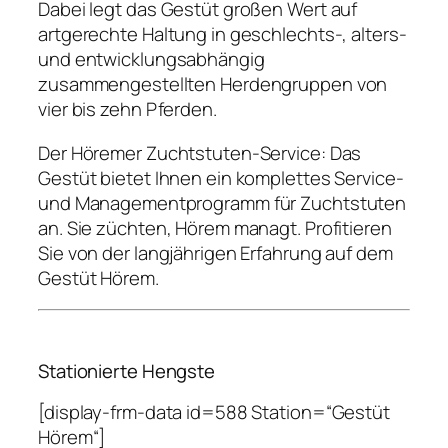
Dabei legt das Gestüt großen Wert auf
artgerechte Haltung in geschlechts-, alters-
und entwicklungsabhängig
zusammengestellten Herdengruppen von
vier bis zehn Pferden.
Der Höremer Zuchtstuten-Service: Das
Gestüt bietet Ihnen ein komplettes Service-
und Managementprogramm für Zuchtstuten
an. Sie züchten, Hörem managt. Profitieren
Sie von der langjährigen Erfahrung auf dem
Gestüt Hörem.
Stationierte Hengste
[display-frm-data id=588 Station=“Gestüt
Hörem“]