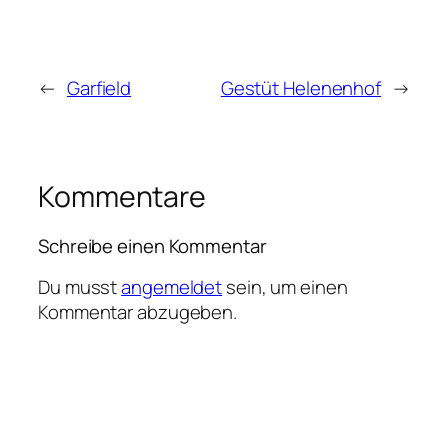
←
Garfield
Gestüt Helenenhof
→
Kommentare
Schreibe einen Kommentar
Du musst
angemeldet
sein, um einen
Kommentar abzugeben.