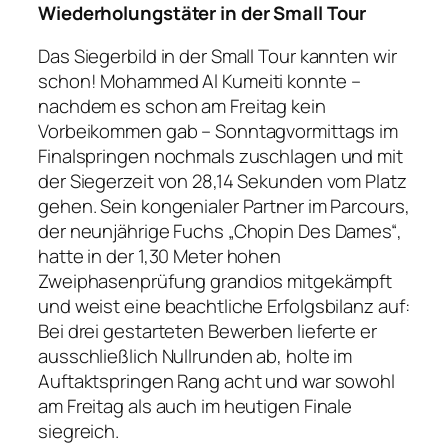
Wiederholungstäter in der Small Tour
Das Siegerbild in der Small Tour kannten wir
schon! Mohammed Al Kumeiti konnte –
nachdem es schon am Freitag kein
Vorbeikommen gab – Sonntagvormittags im
Finalspringen nochmals zuschlagen und mit
der Siegerzeit von 28,14 Sekunden vom Platz
gehen. Sein kongenialer Partner im Parcours,
der neunjährige Fuchs „Chopin Des Dames“,
hatte in der 1,30 Meter hohen
Zweiphasenprüfung grandios mitgekämpft
und weist eine beachtliche Erfolgsbilanz auf:
Bei drei gestarteten Bewerben lieferte er
ausschließlich Nullrunden ab, holte im
Auftaktspringen Rang acht und war sowohl
am Freitag als auch im heutigen Finale
siegreich.