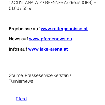
12.CLINTANA W Z / BRENNER Andreas (GER) –
51,00 / 55.91
Ergebnisse auf
www.reitergebnisse.at
News auf
www.pferdenews.eu
Infos auf
www.lake-arena.at
Source: Presseservice Kerstan /
Turniernews
Pferd