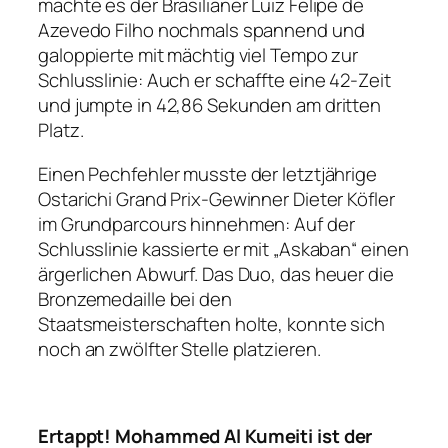
machte es der Brasilianer Luiz Felipe de
Azevedo Filho nochmals spannend und
galoppierte mit mächtig viel Tempo zur
Schlusslinie: Auch er schaffte eine 42-Zeit
und jumpte in 42,86 Sekunden am dritten
Platz.
Einen Pechfehler musste der letztjährige
Ostarichi Grand Prix-Gewinner Dieter Köfler
im Grundparcours hinnehmen: Auf der
Schlusslinie kassierte er mit „Askaban“ einen
ärgerlichen Abwurf. Das Duo, das heuer die
Bronzemedaille bei den
Staatsmeisterschaften holte, konnte sich
noch an zwölfter Stelle platzieren.
Ertappt! Mohammed Al Kumeiti ist der