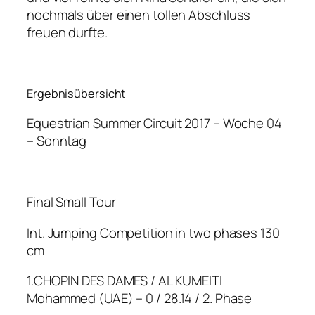
nochmals über einen tollen Abschluss
freuen durfte.
Ergebnisübersicht
Equestrian Summer Circuit 2017 – Woche 04
– Sonntag
Final Small Tour
Int. Jumping Competition in two phases 130
cm
1.CHOPIN DES DAMES / AL KUMEITI
Mohammed (UAE) – 0 / 28.14 / 2. Phase