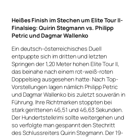
Heißes Finish im Stechen um Elite Tour II-
Finalsieg: Quirin Stegmann vs. Philipp
Petric und Dagmar Wallenko
Ein deutsch-österreichisches Duell
entpuppte sich im dritten und letzten
Springen der 1,20 Meter hohen Elite Tour II,
das beinahe nach einem rot-weiß-roten
Doppelsieg ausgesehen hatte: Nach Top-
Vorstellungen lagen nämlich Philipp Petric
und Dagmar Wallenko bis zuletzt souverän in
Führung. Ihre Richtmarken stoppten bei
stark gerittenen 46,51 und 46,63 Sekunden.
Der Hundertstelkrimi sollte weitergehen und
so verfolgte man gespannt den Stechritt
des Schlussreiters Quirin Stegmann. Der 19-