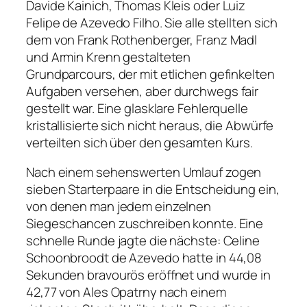
Davide Kainich, Thomas Kleis oder Luiz
Felipe de Azevedo Filho. Sie alle stellten sich
dem von Frank Rothenberger, Franz Madl
und Armin Krenn gestalteten
Grundparcours, der mit etlichen gefinkelten
Aufgaben versehen, aber durchwegs fair
gestellt war. Eine glasklare Fehlerquelle
kristallisierte sich nicht heraus, die Abwürfe
verteilten sich über den gesamten Kurs.
Nach einem sehenswerten Umlauf zogen
sieben Starterpaare in die Entscheidung ein,
von denen man jedem einzelnen
Siegeschancen zuschreiben konnte. Eine
schnelle Runde jagte die nächste: Celine
Schoonbroodt de Azevedo hatte in 44,08
Sekunden bravourös eröffnet und wurde in
42,77 von Ales Opatrny nach einem