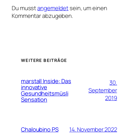
Du musst
angemeldet
sein, um einen
Kommentar abzugeben.
WEITERE BEITRÄGE
marstall Inside: Das
30.
innovative
September
Gesundheitsmüsli
2019
Sensation
14. November 2022
Chaloubino PS