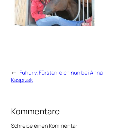
←
Fuhur v. Fürstenreich nun bei Anna
Kasprzak
Kommentare
Schreibe einen Kommentar