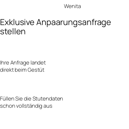
Wenita
Exklusive Anpaarungsanfrage
stellen
Ihre Anfrage landet
direkt beim Gestüt
Füllen Sie die Stutendaten
schon vollständig aus