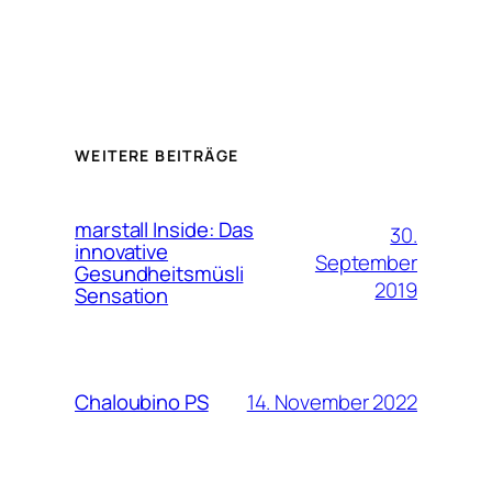
WEITERE BEITRÄGE
marstall Inside: Das
30.
innovative
September
Gesundheitsmüsli
2019
Sensation
14. November 2022
Chaloubino PS