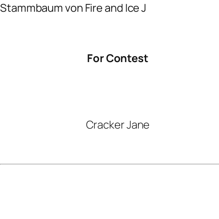
Stammbaum von Fire and Ice J
For Contest
Cracker Jane