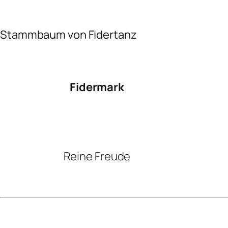
Stammbaum von Fidertanz
Fidermark
Reine Freude