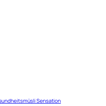
esundheitsmüsli Sensation