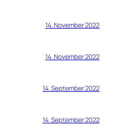
14. November 2022
14. November 2022
14. September 2022
14. September 2022