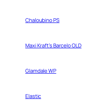
Chaloubino PS
Maxi Kraft’s Barcelo OLD
Glamdale WP
Elastic