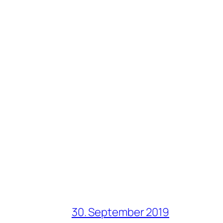
30. September 2019