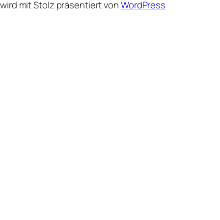
wird mit Stolz präsentiert von
WordPress