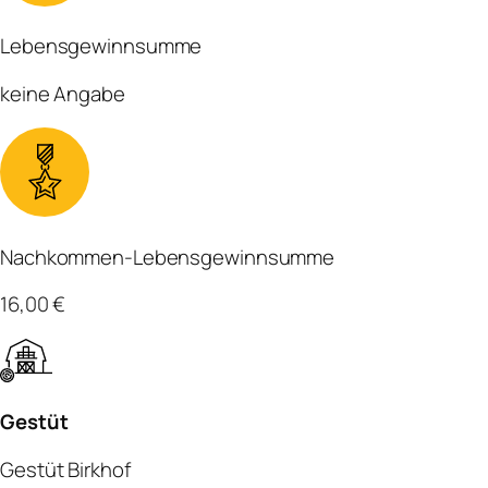
Lebensgewinnsumme
keine Angabe
Nachkommen-Lebensgewinnsumme
16,00 €
Gestüt
Gestüt Birkhof