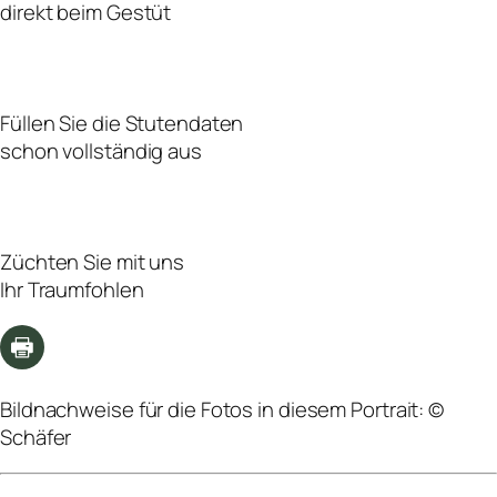
direkt beim Gestüt
Füllen Sie die Stutendaten
schon vollständig aus
Züchten Sie mit uns
Ihr Traumfohlen
Bildnachweise für die Fotos in diesem Portrait: ©
Schäfer