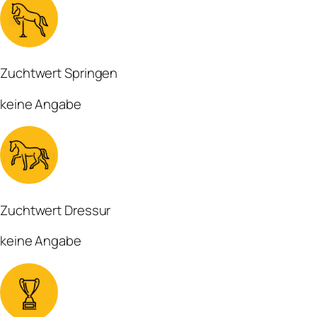
Zuchtwert Springen
keine Angabe
Zuchtwert Dressur
keine Angabe