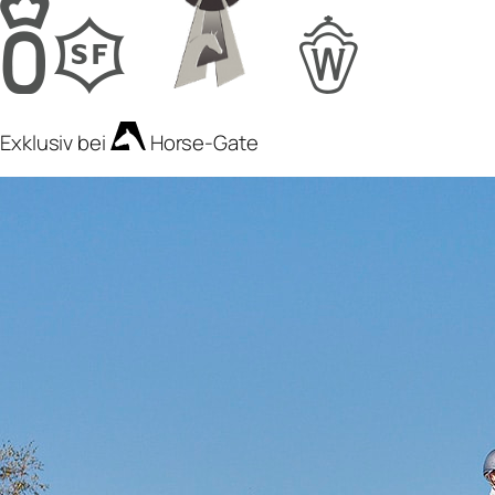
Exklusiv bei
Horse-Gate