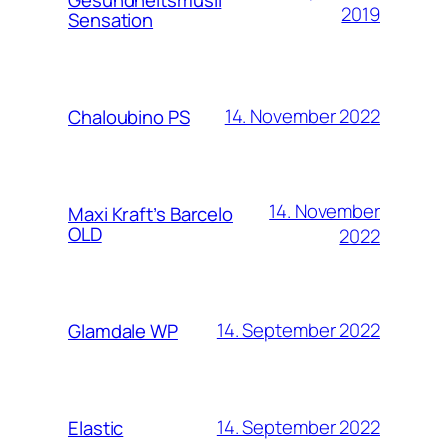
2019
Sensation
14. November 2022
Chaloubino PS
14. November
Maxi Kraft’s Barcelo
OLD
2022
14. September 2022
Glamdale WP
14. September 2022
Elastic