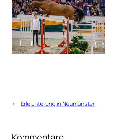
←
Erleichterung in Neumünster
Kommentare