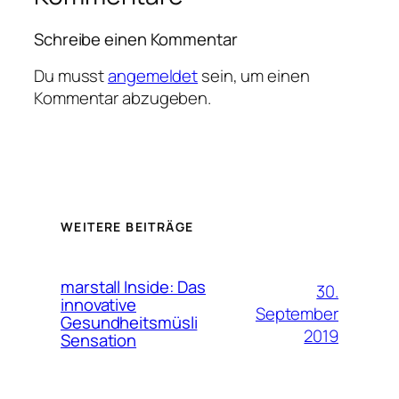
Schreibe einen Kommentar
Du musst
angemeldet
sein, um einen
Kommentar abzugeben.
WEITERE BEITRÄGE
marstall Inside: Das
30.
innovative
September
Gesundheitsmüsli
2019
Sensation