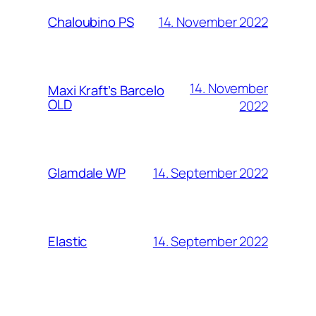
14. November 2022
Chaloubino PS
14. November
Maxi Kraft’s Barcelo
OLD
2022
14. September 2022
Glamdale WP
14. September 2022
Elastic