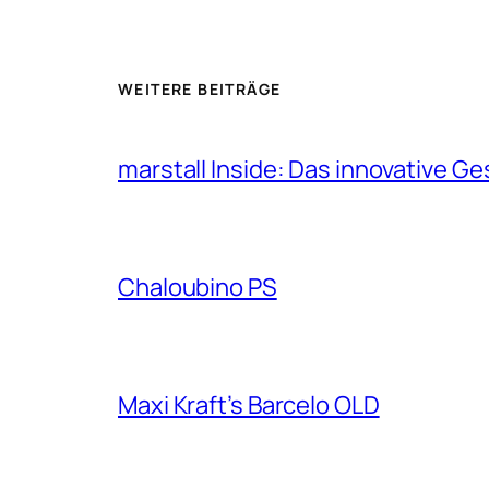
WEITERE BEITRÄGE
marstall Inside: Das innovative G
Chaloubino PS
Maxi Kraft’s Barcelo OLD