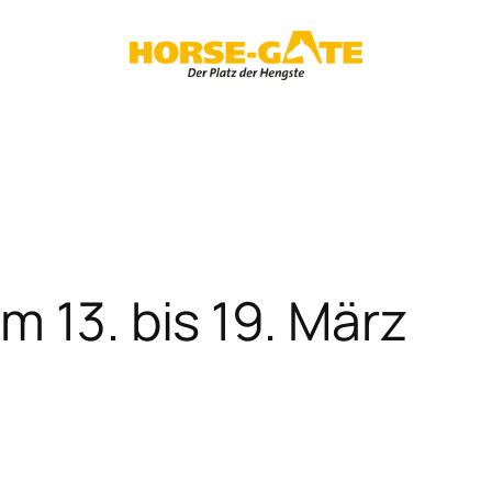
m 13. bis 19. März