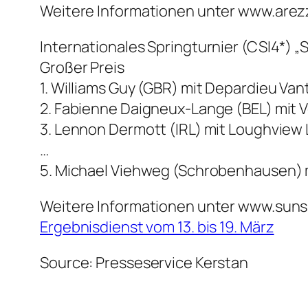
Weitere Informationen unter www.are
Internationales Springturnier (CSI4*) „S
Großer Preis
1. Williams Guy (GBR) mit Depardieu Vant
2. Fabienne Daigneux-Lange (BEL) mit V
3. Lennon Dermott (IRL) mit Loughview 
…
5. Michael Viehweg (Schrobenhausen) mi
Weitere Informationen unter www.suns
Ergebnisdienst vom 13. bis 19. März
Source: Presseservice Kerstan