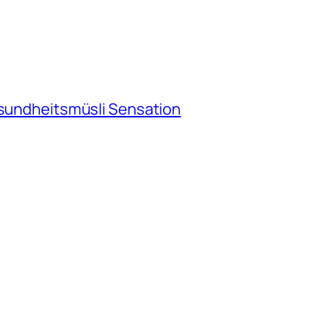
esundheitsmüsli Sensation