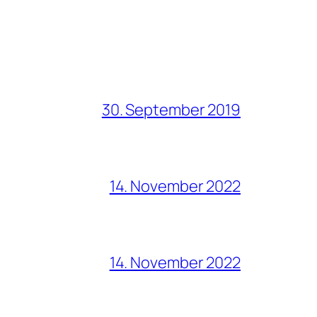
30. September 2019
14. November 2022
14. November 2022