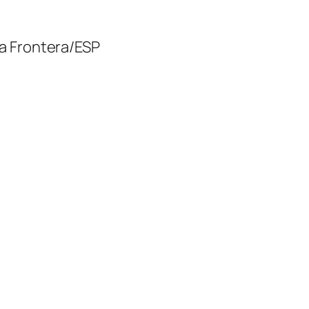
 la Frontera/ESP