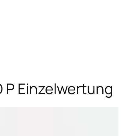
 P Einzelwertung