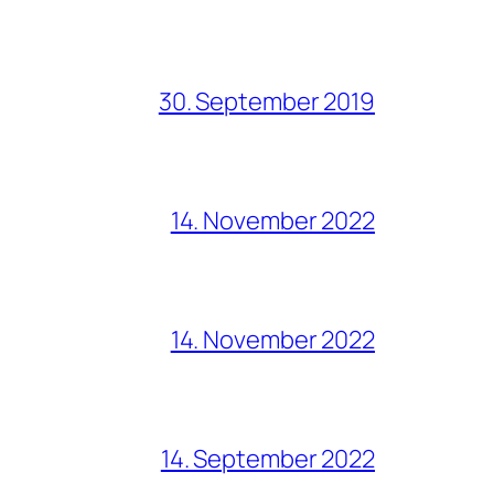
30. September 2019
14. November 2022
14. November 2022
14. September 2022