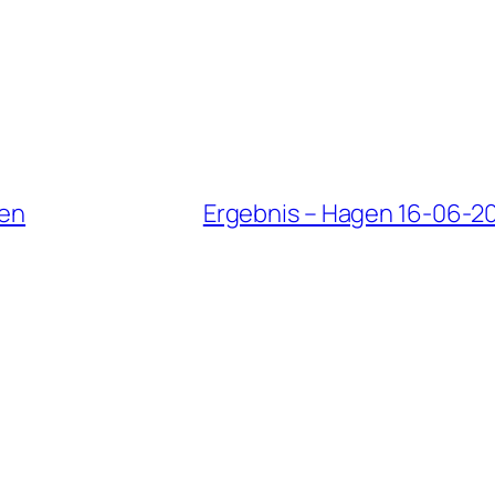
ren
Ergebnis – Hagen 16-06-2