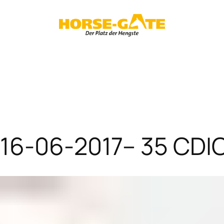
 16-06-2017– 35 CDIO