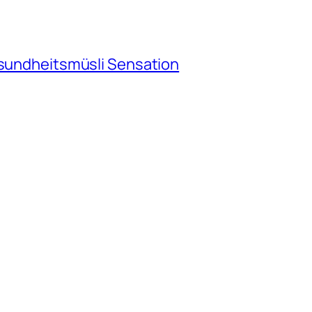
esundheitsmüsli Sensation