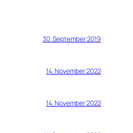
30. September 2019
14. November 2022
14. November 2022