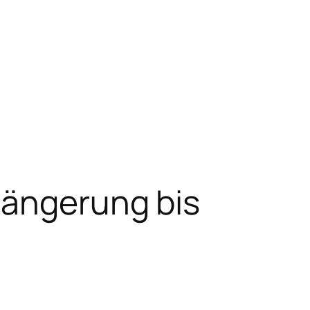
längerung bis