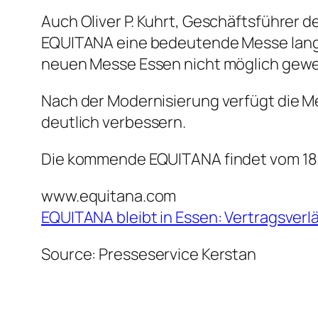
Auch Oliver P. Kuhrt, Geschäftsführer 
EQUITANA eine bedeutende Messe langf
neuen Messe Essen nicht möglich gewe
Nach der Modernisierung verfügt die Me
deutlich verbessern.
Die kommende EQUITANA findet vom 18. b
www.equitana.com
EQUITANA bleibt in Essen: Vertragsverl
Source: Presseservice Kerstan