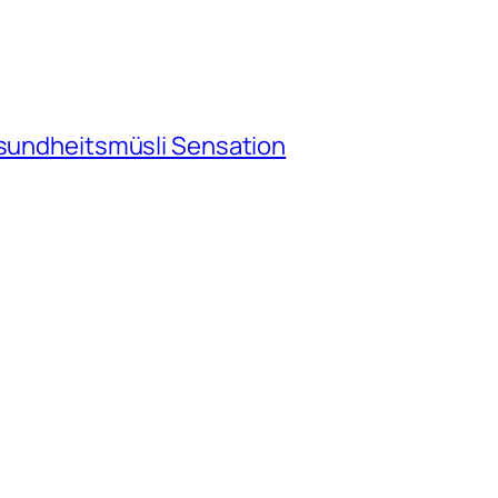
esundheitsmüsli Sensation