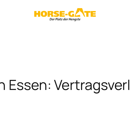
n Essen: Vertragsver