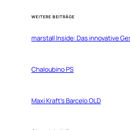
WEITERE BEITRÄGE
marstall Inside: Das innovative G
Chaloubino PS
Maxi Kraft’s Barcelo OLD