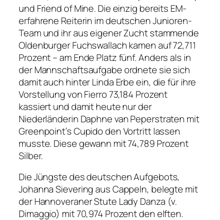
und Friend of Mine. Die einzig bereits EM-
erfahrene Reiterin im deutschen Junioren-
Team und ihr aus eigener Zucht stammende
Oldenburger Fuchswallach kamen auf 72,711
Prozent – am Ende Platz fünf. Anders als in
der Mannschaftsaufgabe ordnete sie sich
damit auch hinter Linda Erbe ein, die für ihre
Vorstellung von Fierro 73,184 Prozent
kassiert und damit heute nur der
Niederländerin Daphne van Peperstraten mit
Greenpoint’s Cupido den Vortritt lassen
musste. Diese gewann mit 74,789 Prozent
Silber.
Die Jüngste des deutschen Aufgebots,
Johanna Sievering aus Cappeln, belegte mit
der Hannoveraner Stute Lady Danza (v.
Dimaggio) mit 70,974 Prozent den elften.