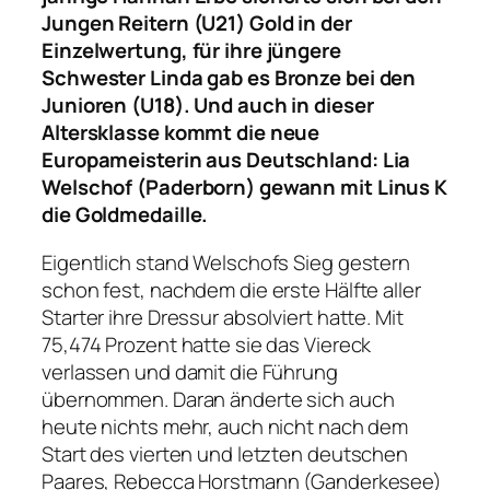
Jungen Reitern (U21) Gold in der
Einzelwertung, für ihre jüngere
Schwester Linda gab es Bronze bei den
Junioren (U18). Und auch in dieser
Altersklasse kommt die neue
Europameisterin aus Deutschland: Lia
Welschof (Paderborn) gewann mit Linus K
die Goldmedaille.
Eigentlich stand Welschofs Sieg gestern
schon fest, nachdem die erste Hälfte aller
Starter ihre Dressur absolviert hatte. Mit
75,474 Prozent hatte sie das Viereck
verlassen und damit die Führung
übernommen. Daran änderte sich auch
heute nichts mehr, auch nicht nach dem
Start des vierten und letzten deutschen
Paares, Rebecca Horstmann (Ganderkesee)